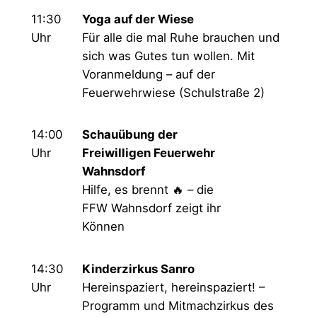
11:30
Yoga auf der Wiese
Uhr
Für alle die mal Ruhe brauchen und
sich was Gutes tun wollen. Mit
Voranmeldung – auf der
Feuerwehrwiese (Schulstraße 2)
14:00
Schauübung der
Uhr
Freiwilligen Feuerwehr
Wahnsdorf
Hilfe, es brennt 🔥 – die
FFW Wahnsdorf zeigt ihr
Können
14:30
Kinderzirkus Sanro
Uhr
Hereinspaziert, hereinspaziert! –
Programm und Mitmachzirkus des