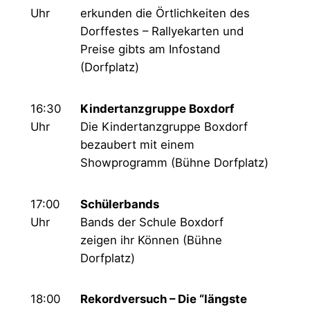
Uhr
erkunden die Örtlichkeiten des
Dorffestes – Rallyekarten und
Preise gibts am Infostand
(Dorfplatz)
16:30
Kindertanzgruppe Boxdorf
Uhr
Die Kindertanzgruppe Boxdorf
bezaubert mit einem
Showprogramm (Bühne Dorfplatz)
17:00
Schülerbands
Uhr
Bands der Schule Boxdorf
zeigen ihr Können (Bühne
Dorfplatz)
18:00
Rekordversuch – Die “längste