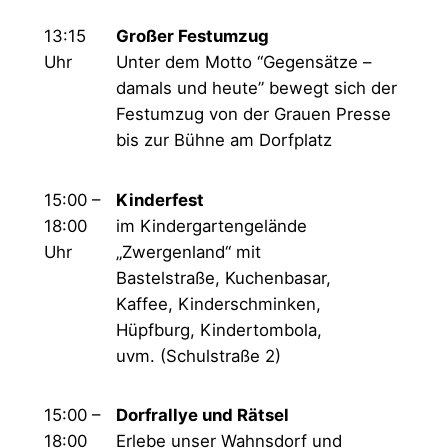
13:15
Großer Festumzug
Uhr
Unter dem Motto “Gegensätze –
damals und heute” bewegt sich der
Festumzug von der Grauen Presse
bis zur Bühne am Dorfplatz
15:00 –
Kinderfest
18:00
im Kindergartengelände
Uhr
„Zwergenland“ mit
Bastelstraße, Kuchenbasar,
Kaffee, Kinderschminken,
Hüpfburg, Kindertombola,
uvm. (Schulstraße 2)
15:00 –
Dorfrallye und Rätsel
18:00
Erlebe unser Wahnsdorf und