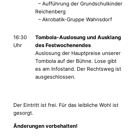
– Aufführung der Grundschulkinder
Reichenberg
– Akrobatik-Gruppe Wahnsdorf
16:30
Tombola-Auslosung und Ausklang
Uhr
des Festwochenendes
Auslosung der Hauptpreise unserer
Tombola auf der Bühne. Lose gibt
es am Infostand. Der Rechtsweg ist
ausgeschlossen.
Der Eintritt ist frei. Für das leibliche Wohl ist
gesorgt.
Änderungen vorbehalten!