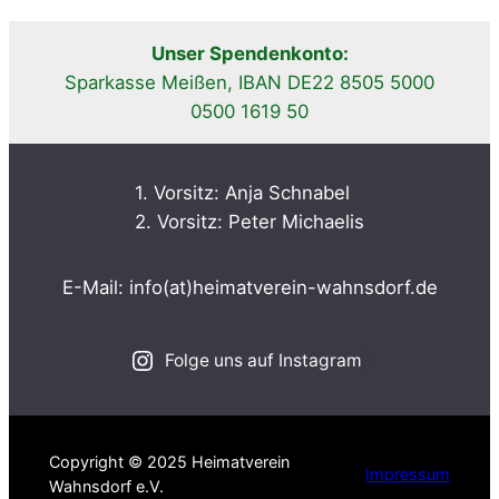
Unser Spendenkonto:
Sparkasse Meißen, IBAN DE22 8505 5000
0500 1619 50
1. Vorsitz: Anja Schnabel
2. Vorsitz: Peter Michaelis
E-Mail: info(at)heimatverein-wahnsdorf.de
Folge uns auf Instagram
Copyright © 2025 Heimatverein
Impressum
Wahnsdorf e.V.