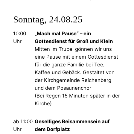
Sonntag, 24.08.25
10:00
„Mach mal Pause“ – ein
Uhr
Gottesdienst für Groß und Klein
Mitten im Trubel gönnen wir uns
eine Pause mit einem Gottesdienst
für die ganze Familie bei Tee,
Kaffee und Gebäck. Gestaltet von
der Kirchgemeinde Reichenberg
und dem Posaunenchor
(Bei Regen 15 Minuten später in der
Kirche)
ab 11:00
Geselliges Beisammensein auf
Uhr
dem Dorfplatz