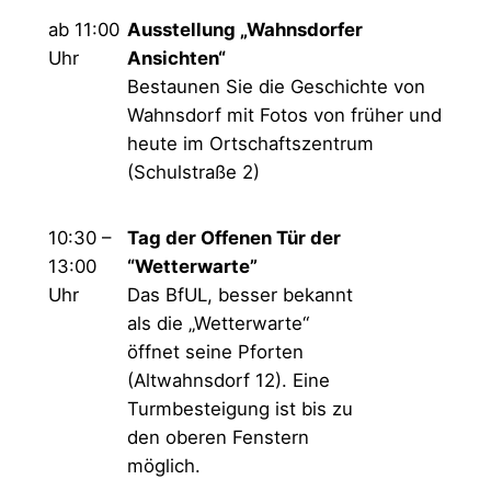
ab 11:00
Ausstellung „Wahnsdorfer
Uhr
Ansichten“
Bestaunen Sie die Geschichte von
Wahnsdorf mit Fotos von früher und
heute im Ortschaftszentrum
(Schulstraße 2)
10:30 –
Tag der Offenen Tür der
13:00
“Wetterwarte”
Uhr
Das BfUL, besser bekannt
als die „Wetterwarte“
öffnet seine Pforten
(Altwahnsdorf 12). Eine
Turmbesteigung ist bis zu
den oberen Fenstern
möglich.