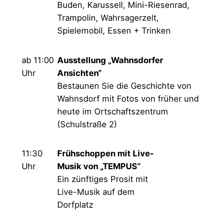
Buden, Karussell, Mini-Riesenrad,
Trampolin, Wahrsagerzelt,
Spielemobil, Essen + Trinken
ab 11:00
Ausstellung „Wahnsdorfer
Uhr
Ansichten“
Bestaunen Sie die Geschichte von
Wahnsdorf mit Fotos von früher und
heute im Ortschaftszentrum
(Schulstraße 2)
11:30
Frühschoppen mit Live-
Uhr
Musik von „TEMPUS“
Ein zünftiges Prosit mit
Live-Musik auf dem
Dorfplatz